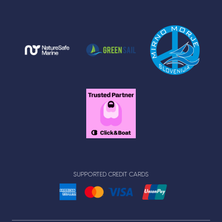
SUPPORTED CREDIT CARDS