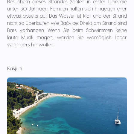
Besuchern dieses Strandes zählen in erster Linie die
unter 30-Jährigen, Familien halten sich hingegen eher
etwas abseits auf. Das Wasser ist klar und der Strand
nicht so überlaufen wie Bačvice. Direkt am Strand sind
Bars vorhanden. Wenn Sie beim Schwimmen keine
laute Musik mögen, werden Sie womöglich lieber
woanders hin wollen.
Kašjuni