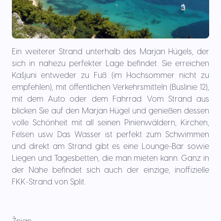
Ein weiterer Strand unterhalb des Marjan Hügels, der
sich in nahezu perfekter Lage befindet. Sie erreichen
Kašjuni entweder zu Fuß (im Hochsommer nicht zu
empfehlen), mit öffentlichen Verkehrsmitteln (Buslinie 12),
mit dem Auto oder dem Fahrrad. Vom Strand aus
blicken Sie auf den Marjan Hügel und genießen dessen
volle Schönheit mit all seinen Pinienwäldern, Kirchen,
Felsen usw. Das Wasser ist perfekt zum Schwimmen
und direkt am Strand gibt es eine Lounge-Bar sowie
Liegen und Tagesbetten, die man mieten kann. Ganz in
der Nähe befindet sich auch der einzige, inoffizielle
FKK-Strand von Split.