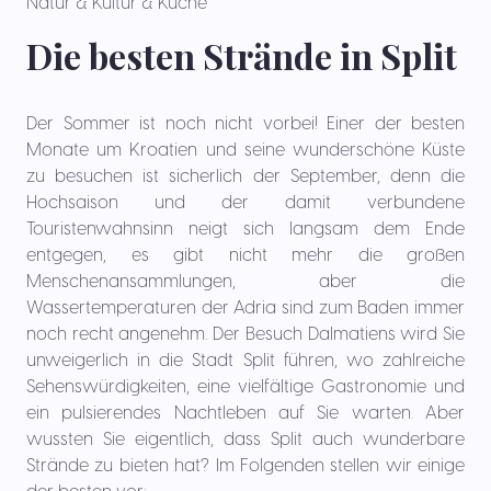
Natur & Kultur & Küche
Die besten Strände in Split
Der Sommer ist noch nicht vorbei! Einer der besten
Monate um Kroatien und seine wunderschöne Küste
zu besuchen ist sicherlich der September, denn die
Hochsaison und der damit verbundene
Touristenwahnsinn neigt sich langsam dem Ende
entgegen, es gibt nicht mehr die großen
Menschenansammlungen, aber die
Wassertemperaturen der Adria sind zum Baden immer
noch recht angenehm. Der Besuch Dalmatiens wird Sie
unweigerlich in die Stadt Split führen, wo zahlreiche
Sehenswürdigkeiten, eine vielfältige Gastronomie und
ein pulsierendes Nachtleben auf Sie warten. Aber
wussten Sie eigentlich, dass Split auch wunderbare
Strände zu bieten hat? Im Folgenden stellen wir einige