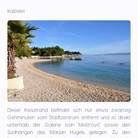
Kaštelet
Dieser Kiesstrand befindet sich nur etwa zwanzig
Gehminuten vom Stadtzentrum entfernt und ist direkt
unterhalb der Galerie Ivan Meštrović sowie den
Südhängen des Marjan Hügels gelegen. Zu den